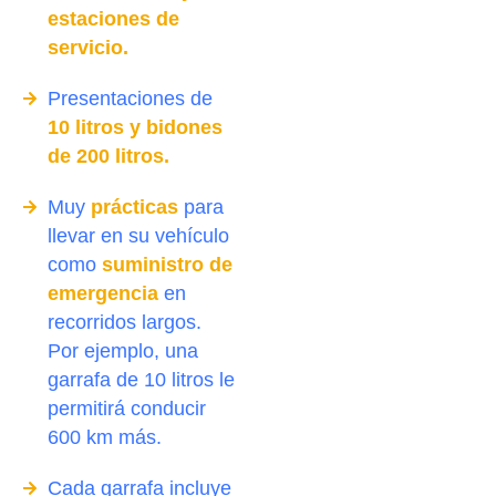
estaciones de
servicio.
Presentaciones de
10 litros y bidones
de 200 litros.
Muy
prácticas
para
llevar en su vehículo
como
suministro de
emergencia
en
recorridos largos.
Por ejemplo, una
garrafa de 10 litros le
permitirá conducir
600 km más.
Cada garrafa incluye