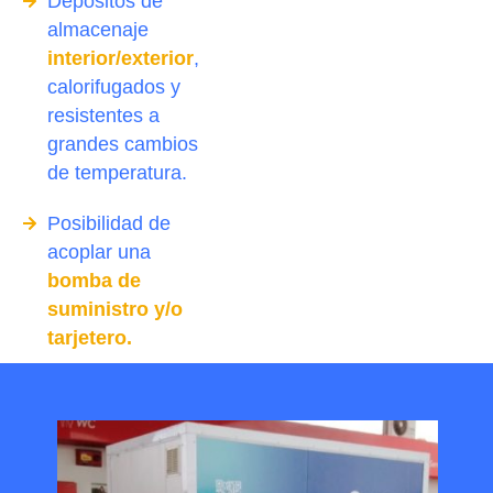
Depósitos de
almacenaje
interior/exterior
,
calorifugados y
resistentes a
grandes cambios
de temperatura.
Posibilidad de
acoplar una
bomba de
suministro y/o
tarjetero.