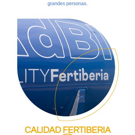
grandes personas.
CALIDAD FERTIBERIA