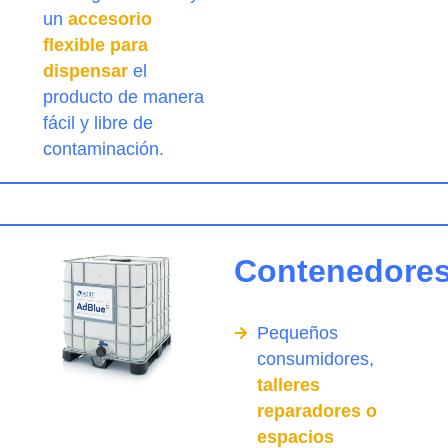
un
accesorio
flexible para
dispensar
el
producto de manera
fácil y libre de
contaminación.
Contenedore
Pequeños
consumidores,
talleres
reparadores o
espacios