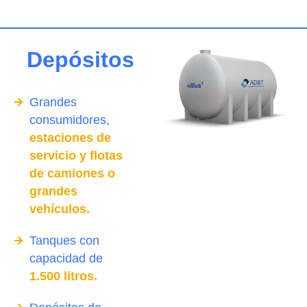
Depósitos
Grandes
consumidores,
estaciones de
servicio y flotas
de camiones o
grandes
vehículos.
Tanques con
capacidad de
1.500 litros.