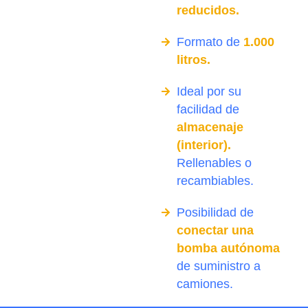
reducidos.
Formato de
1.000
litros.
Ideal por su
facilidad de
almacenaje
(interior).
Rellenables o
recambiables.
Posibilidad de
conectar una
bomba autónoma
de suministro a
camiones.