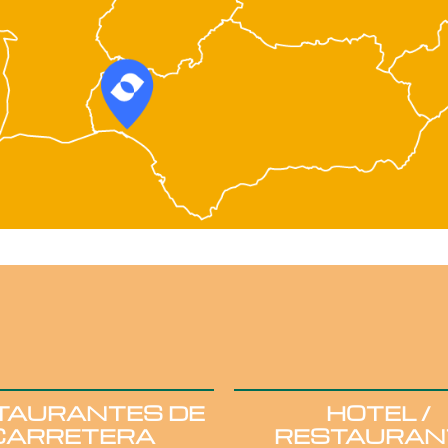
TAURANTES DE
HOTEL /
CARRETERA
RESTAURAN