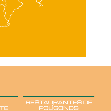
RESTAURANTES DE
TE
POLÍGONOS