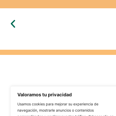
Valoramos tu privacidad
Usamos cookies para mejorar su experiencia de
navegación, mostrarle anuncios o contenidos